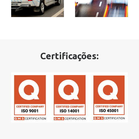
Certificações: