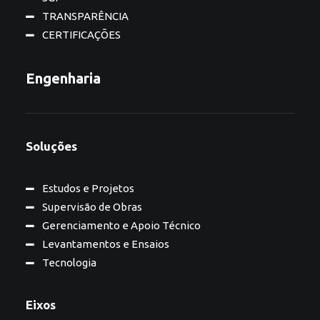
TRANSPARÊNCIA
CERTIFICAÇÕES
Engenharia
Soluções
Estudos e Projetos
Supervisão de Obras
Gerenciamento e Apoio Técnico
Levantamentos e Ensaios
Tecnologia
Eixos