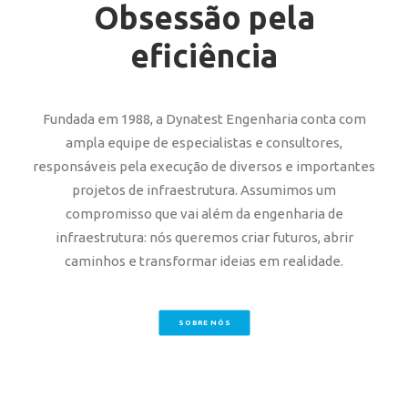
Obsessão pela
eficiência
Fundada em 1988, a Dynatest Engenharia conta com
ampla equipe de especialistas e consultores,
responsáveis pela execução de diversos e importantes
projetos de infraestrutura. Assumimos um
compromisso que vai além da engenharia de
infraestrutura: nós queremos criar futuros, abrir
caminhos e transformar ideias em realidade.
SOBRE NÓS