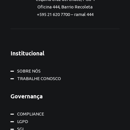
Oficina 444, Barrio Recoleta
+595 21 620 7700 – ramal 444
Institucional
SOBRE NÓS
TRABALHE CONOSCO
Governança
COMPLIANCE
LGPD
SGI