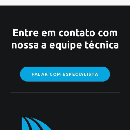
Entre em contato com
nossa a equipe técnica
FALAR COM ESPECIALISTA