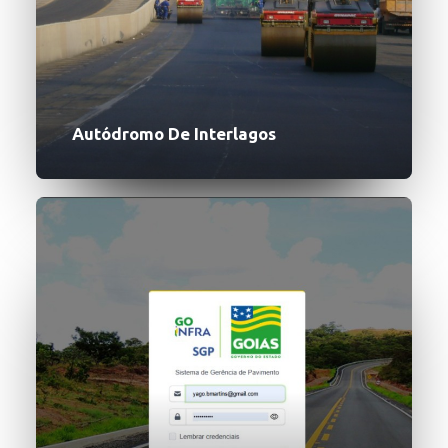
Autódromo De Interlagos