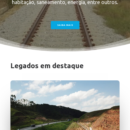
habitação, saneamento, energia, entre outros.
SAIBA MAIS
Legados em destaque