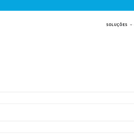
SOLUÇÕES