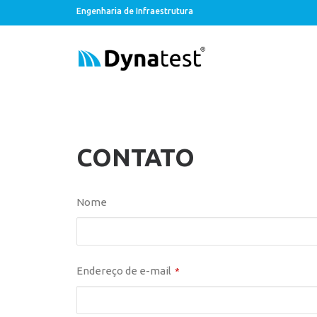
Engenharia de Infraestrutura
CONTATO
Nome
Endereço de e-mail
*