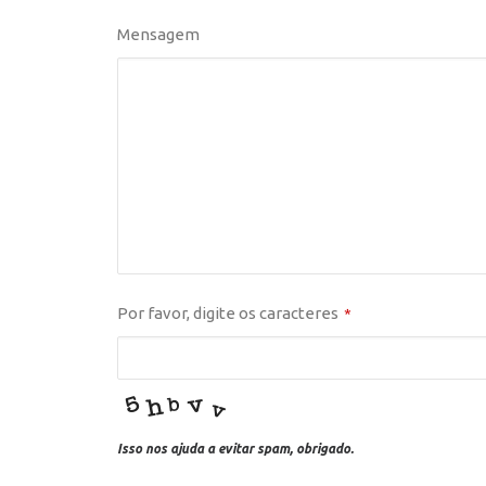
Mensagem
Por favor, digite os caracteres
*
Isso nos ajuda a evitar spam, obrigado.