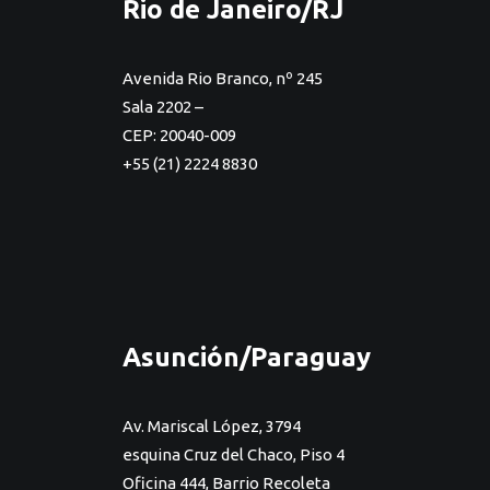
Rio de Janeiro/RJ
Avenida Rio Branco, nº 245
Sala 2202 –
CEP: 20040-009
+55 (21) 2224 8830
Asunción/Paraguay
Av. Mariscal López, 3794
esquina Cruz del Chaco, Piso 4
Oficina 444, Barrio Recoleta