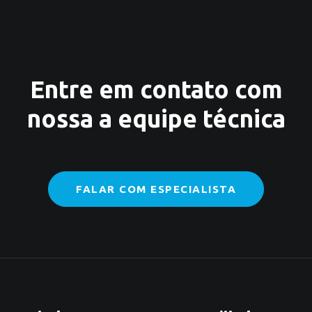
Entre em contato com
nossa a equipe técnica
FALAR COM ESPECIALISTA