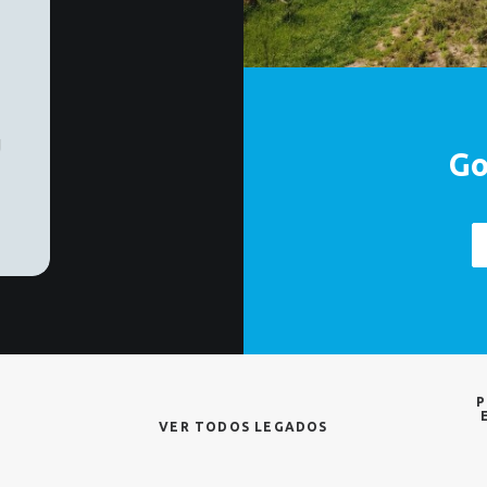
Go
P
VER TODOS LEGADOS