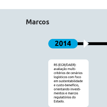
Marcos