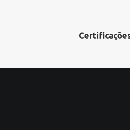
Certificações