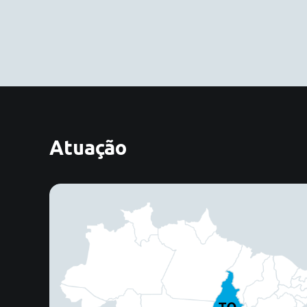
Atuação