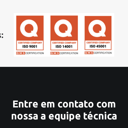
:
Entre em contato com
nossa a equipe técnica