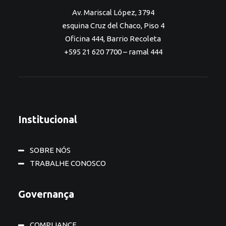
Av. Mariscal López, 3794
esquina Cruz del Chaco, Piso 4
Oficina 444, Barrio Recoleta
+595 21 620 7700 – ramal 444
Institucional
SOBRE NÓS
TRABALHE CONOSCO
Governança
COMPLIANCE