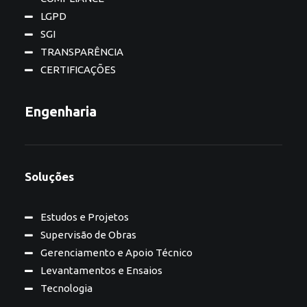
LGPD
SGI
TRANSPARÊNCIA
CERTIFICAÇÕES
Engenharia
Soluções
Estudos e Projetos
Supervisão de Obras
Gerenciamento e Apoio Técnico
Levantamentos e Ensaios
Tecnologia