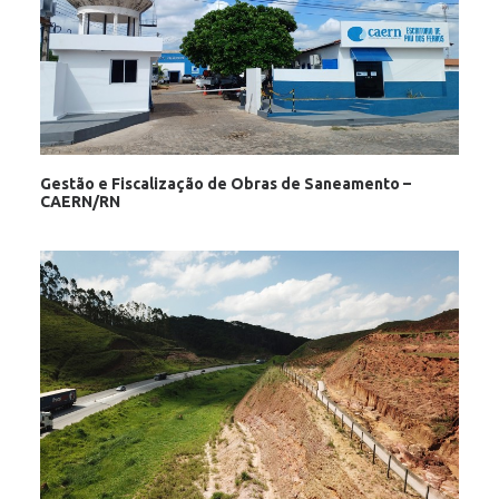
Gestão e Fiscalização de Obras de Saneamento –
CAERN/RN