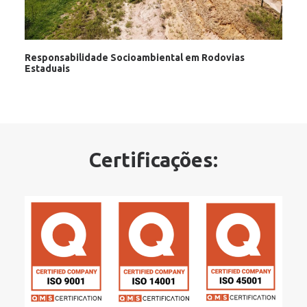
Responsabilidade Socioambiental em Rodovias
Estaduais
Certificações: