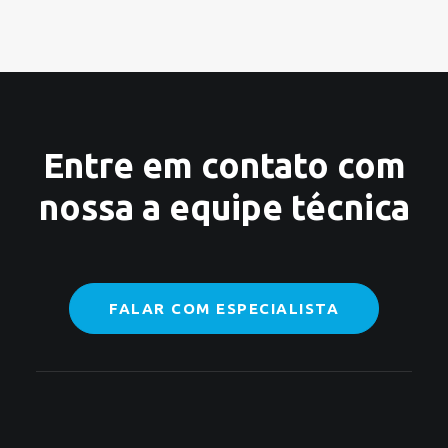
Entre em contato com
nossa a equipe técnica
FALAR COM ESPECIALISTA