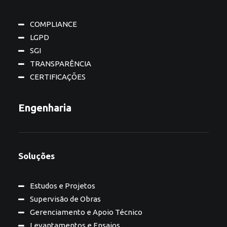
COMPLIANCE
LGPD
SGI
TRANSPARÊNCIA
CERTIFICAÇÕES
Engenharia
Soluções
Estudos e Projetos
Supervisão de Obras
Gerenciamento e Apoio Técnico
Levantamentos e Ensaios