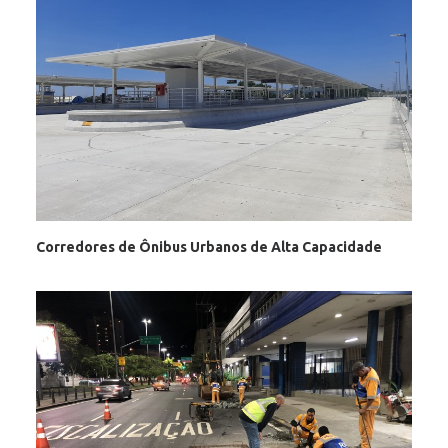
Corredores de Ônibus Urbanos de Alta Capacidade