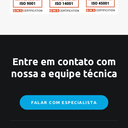
Entre em contato com
nossa a equipe técnica
FALAR COM ESPECIALISTA