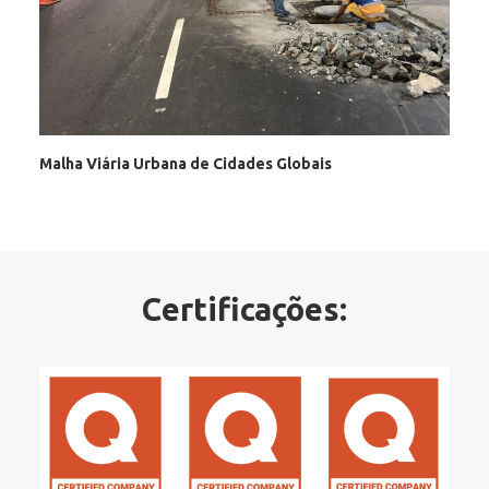
Malha Viária Urbana de Cidades Globais
Certificações: