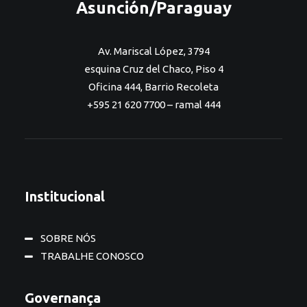
Asunción/Paraguay
Av. Mariscal López, 3794
esquina Cruz del Chaco, Piso 4
Oficina 444, Barrio Recoleta
+595 21 620 7700 – ramal 444
Institucional
SOBRE NÓS
TRABALHE CONOSCO
Governança