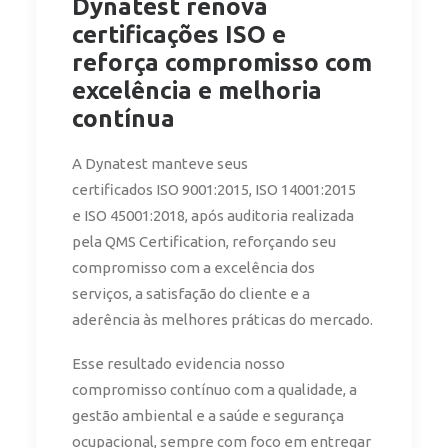
Dynatest renova
certificações ISO e
reforça compromisso com
excelência e melhoria
contínua
A Dynatest manteve seus
certificados ISO 9001:2015, ISO 14001:2015
e ISO 45001:2018, após auditoria realizada
pela QMS Certification, reforçando seu
compromisso com a excelência dos
serviços, a satisfação do cliente e a
aderência às melhores práticas do mercado.
Esse resultado evidencia nosso
compromisso contínuo com a qualidade, a
gestão ambiental e a saúde e segurança
ocupacional, sempre com foco em entregar