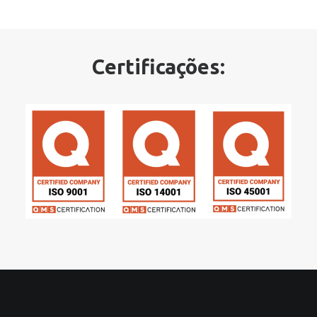
Certificações: