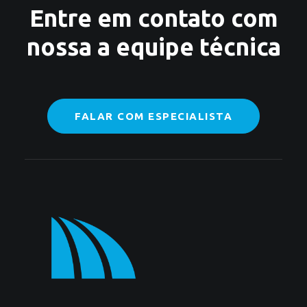
Entre em contato com
nossa a equipe técnica
FALAR COM ESPECIALISTA