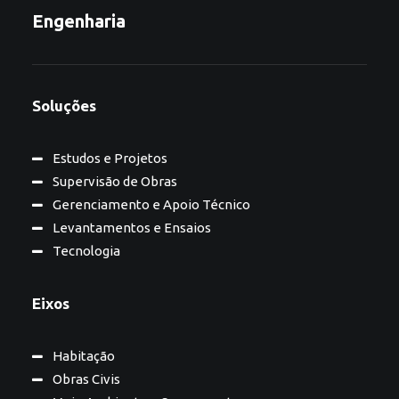
Engenharia
Soluções
Estudos e Projetos
Supervisão de Obras
Gerenciamento e Apoio Técnico
Levantamentos e Ensaios
Tecnologia
Eixos
Habitação
Obras Civis