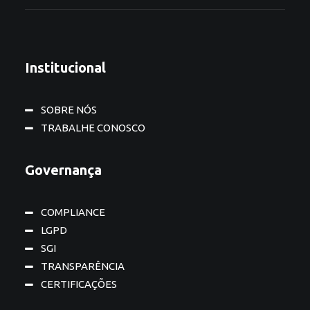
Institucional
SOBRE NÓS
TRABALHE CONOSCO
Governança
COMPLIANCE
LGPD
SGI
TRANSPARÊNCIA
CERTIFICAÇÕES