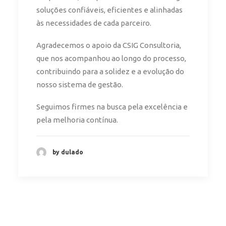
soluções confiáveis, eficientes e alinhadas
às necessidades de cada parceiro.
Agradecemos o apoio da CSIG Consultoria,
que nos acompanhou ao longo do processo,
contribuindo para a solidez e a evolução do
nosso sistema de gestão.
Seguimos firmes na busca pela excelência e
pela melhoria contínua.
by dulado