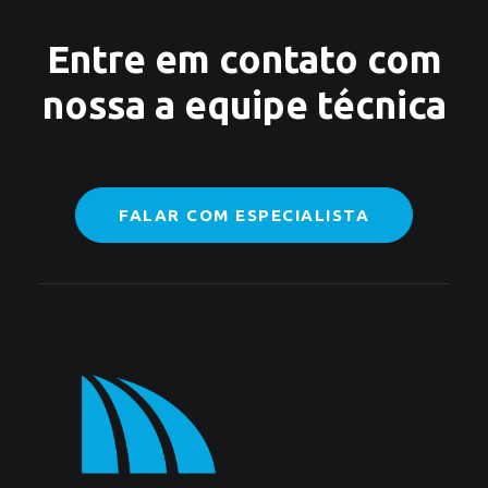
Entre em contato com
nossa a equipe técnica
FALAR COM ESPECIALISTA