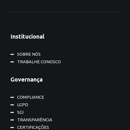
Institucional
SOBRE NÓS
TRABALHE CONOSCO
Governança
COMPLIANCE
LGPD
SGI
TRANSPARÊNCIA
CERTIFICAÇÕES