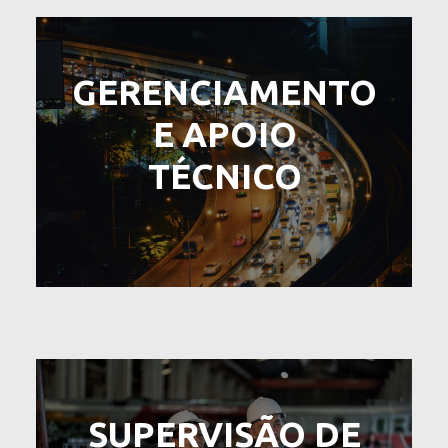
GERENCIAMENTO
E APOIO
TÉCNICO
SUPERVISÃO DE