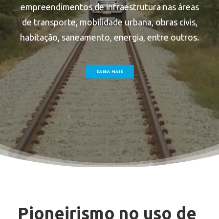
empreendimentos de infraestrutura nas áreas
de transporte, mobilidade urbana, obras civis,
habitação, saneamento, energia, entre outros.
SAIBA MAIS
Pioneirismo no uso de