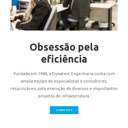
Obsessão pela
eficiência
Fundada em 1988, a Dynatest Engenharia conta com
ampla equipe de especialistas e consultores,
responsáveis pela execução de diversos e importantes
projetos de infraestrutura.
SOBRE NÓS