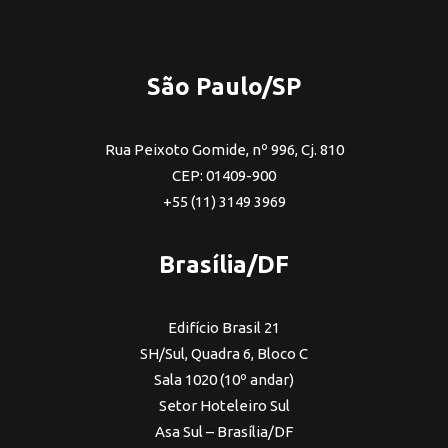
São Paulo/SP
Rua Peixoto Gomide, nº 996, Cj. 810
CEP: 01409-900
+55 (11) 3149 3969
Brasília/DF
Edifício Brasil 21
SH/Sul, Quadra 6, Bloco C
Sala 1020 (10º andar)
Setor Hoteleiro Sul
Asa Sul – Brasília/DF