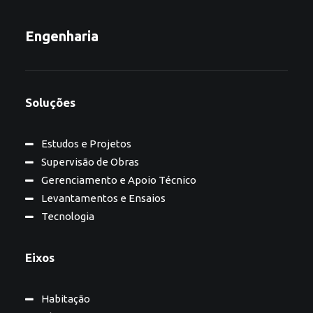
Engenharia
Soluções
Estudos e Projetos
Supervisão de Obras
Gerenciamento e Apoio Técnico
Levantamentos e Ensaios
Tecnologia
Eixos
Habitação