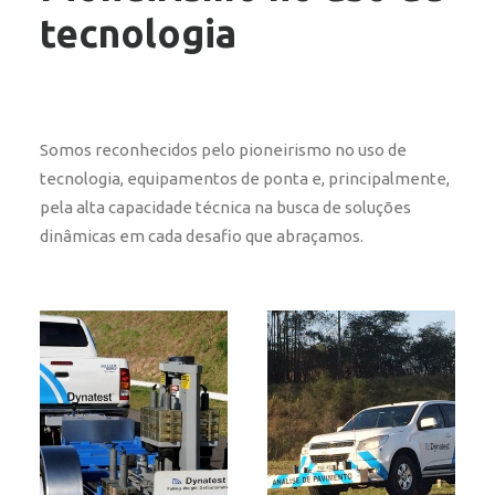
tecnologia
Somos reconhecidos pelo pioneirismo no uso de
tecnologia, equipamentos de ponta e, principalmente,
pela alta capacidade técnica na busca de soluções
dinâmicas em cada desafio que abraçamos.