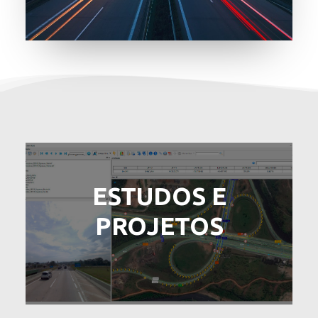
ESTUDOS E
PROJETOS