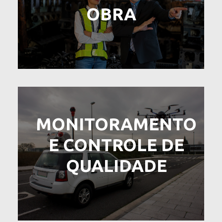
OBRA
MONITORAMENTO
E CONTROLE DE
QUALIDADE