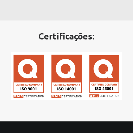
Certificações: