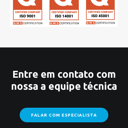
Entre em contato com
nossa a equipe técnica
FALAR COM ESPECIALISTA