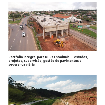
Portfólio Integral para DERs Estaduais — estudos,
projetos, supervisão, gestão de pavimentos e
segurança viária