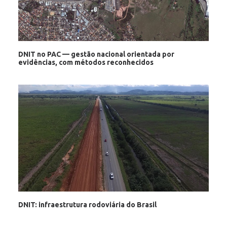
DNIT no PAC — gestão nacional orientada por
evidências, com métodos reconhecidos
DNIT: infraestrutura rodoviária do Brasil