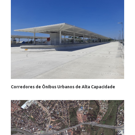
Corredores de Ônibus Urbanos de Alta Capacidade