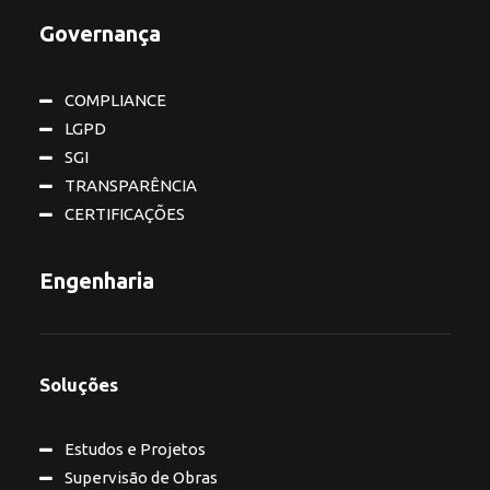
Governança
COMPLIANCE
LGPD
SGI
TRANSPARÊNCIA
CERTIFICAÇÕES
Engenharia
Soluções
Estudos e Projetos
Supervisão de Obras