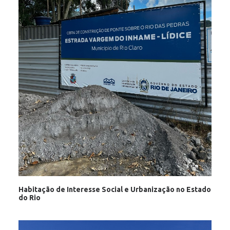
Habitação de Interesse Social e Urbanização no Estado
do Rio