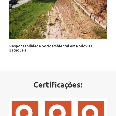
Responsabilidade Socioambiental em Rodovias
Estaduais
Certificações: