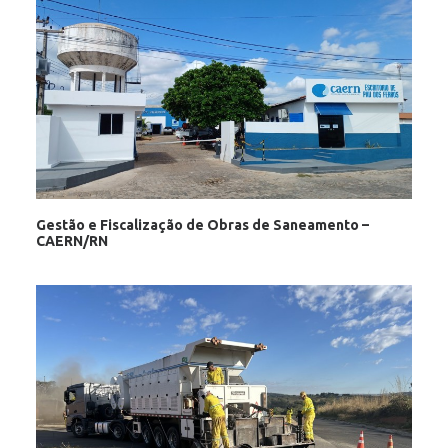
Gestão e Fiscalização de Obras de Saneamento –
CAERN/RN