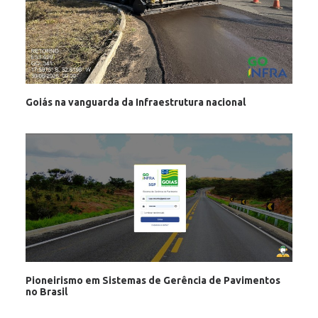
Goiás na vanguarda da Infraestrutura nacional
Pioneirismo em Sistemas de Gerência de Pavimentos
no Brasil