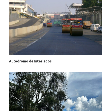
Autódromo de Interlagos