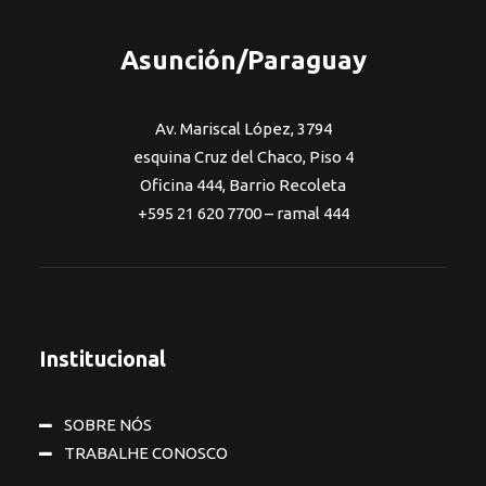
Asunción/Paraguay
Av. Mariscal López, 3794
esquina Cruz del Chaco, Piso 4
Oficina 444, Barrio Recoleta
+595 21 620 7700 – ramal 444
Institucional
SOBRE NÓS
TRABALHE CONOSCO